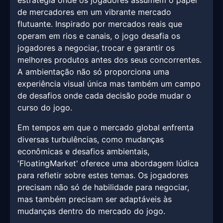
estratégia onde os jogadores assumem o papel
de mercadores em um vibrante mercado
flutuante. Inspirado por mercados reais que
operam em rios e canais, o jogo desafia os
jogadores a negociar, trocar e garantir os
melhores produtos antes dos seus concorrentes.
A ambientação não só proporciona uma
experiência visual única mas também um campo
de desafios onde cada decisão pode mudar o
curso do jogo.
Em tempos em que o mercado global enfrenta
diversas turbulências, como mudanças
econômicas e desafios ambientais,
'FloatingMarket' oferece uma abordagem lúdica
para refletir sobre estes temas. Os jogadores
precisam não só de habilidade para negociar,
mas também precisam ser adaptáveis às
mudanças dentro do mercado do jogo.