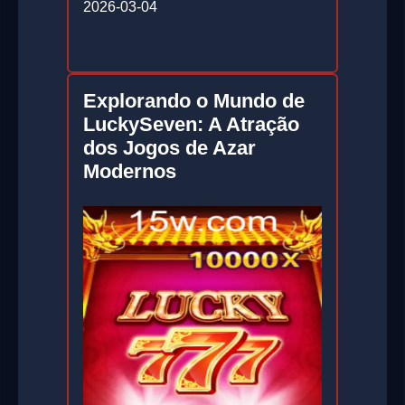
2026-03-04
Explorando o Mundo de
LuckySeven: A Atração
dos Jogos de Azar
Modernos