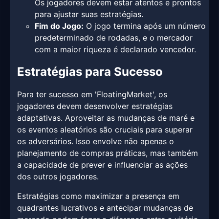
Os jogadores devem estar atentos e prontos
para ajustar suas estratégias.
Fim do Jogo:
O jogo termina após um número
predeterminado de rodadas, e o mercador
com a maior riqueza é declarado vencedor.
Estratégias para Sucesso
Para ter sucesso em 'FloatingMarket', os
jogadores devem desenvolver estratégias
adaptativas. Aproveitar as mudanças de maré e
os eventos aleatórios são cruciais para superar
os adversários. Isso envolve não apenas o
planejamento de compras práticas, mas também
a capacidade de prever e influenciar as ações
dos outros jogadores.
Estratégias como maximizar a presença em
quadrantes lucrativos e antecipar mudanças de