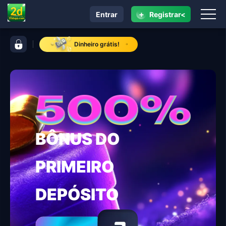
+
Entrar
Registrar<
navegação 25d
barra de controle 25d
Dinheiro grátis!
BÔNUS DO
PRIMEIRO
DEPÓSITO