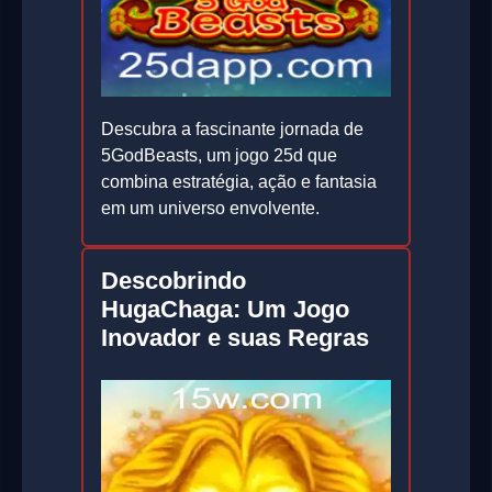
Descubra a fascinante jornada de
5GodBeasts, um jogo 25d que
combina estratégia, ação e fantasia
em um universo envolvente.
2026-05-30
Descobrindo
HugaChaga: Um Jogo
Inovador e suas Regras