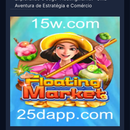
Aventura de Estratégia e Comércio