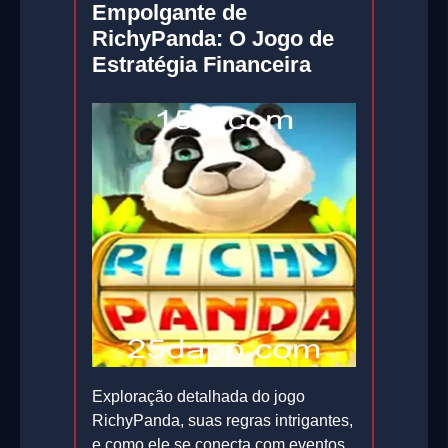
Empolgante de
RichyPanda: O Jogo de
Estratégia Financeira
Exploração detalhada do jogo
RichyPanda, suas regras intrigantes,
e como ele se conecta com eventos