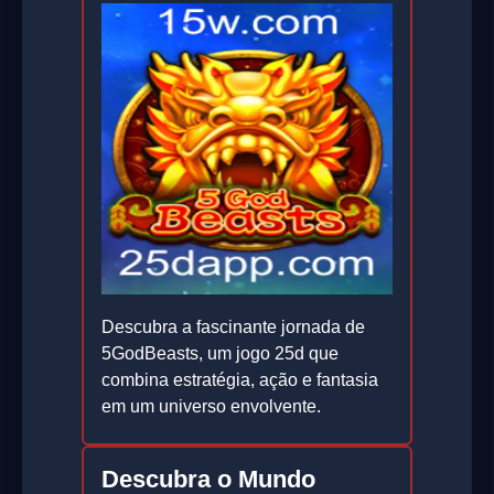
Descubra a fascinante jornada de
5GodBeasts, um jogo 25d que
combina estratégia, ação e fantasia
em um universo envolvente.
2026-05-30
Descubra o Mundo