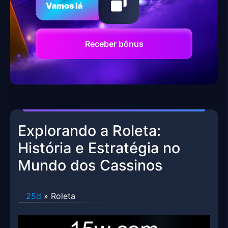
Vamos lá
Receber bônus
Explorando a Roleta:
História e Estratégia no
Mundo dos Cassinos
25d
»
Roleta