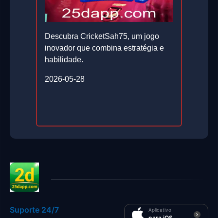
Descubra CricketSah75, um jogo
inovador que combina estratégia e
habilidade.
2026-05-28
Suporte 24/7
Aplicativo
para iOS