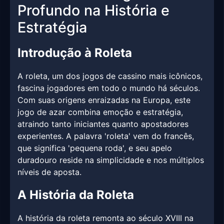
Profundo na História e
Estratégia
Introdução à Roleta
A roleta, um dos jogos de cassino mais icônicos,
fascina jogadores em todo o mundo há séculos.
Com suas origens enraizadas na Europa, este
jogo de azar combina emoção e estratégia,
atraindo tanto iniciantes quanto apostadores
experientes. A palavra 'roleta' vem do francês,
que significa 'pequena roda', e seu apelo
duradouro reside na simplicidade e nos múltiplos
níveis de aposta.
A História da Roleta
A história da roleta remonta ao século XVIII na