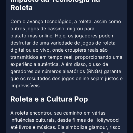
Roleta
Com o avanço tecnológico, a roleta, assim como
outros jogos de cassino, migrou para
plataformas online. Hoje, os jogadores podem
desfrutar de uma variedade de jogos de roleta
digital ou ao vivo, onde croupiers reais são
transmitidos em tempo real, proporcionando uma
experiência autêntica. Além disso, o uso de
geradores de números aleatórios (RNGs) garante
que os resultados dos jogos online sejam justos e
imprevisíveis.
Roleta e a Cultura Pop
A roleta encontrou seu caminho em várias
influências culturais, desde filmes de Hollywood
até livros e músicas. Ela simboliza glamour, risco