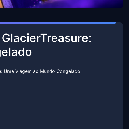
 GlacierTreasure:
elado
ure: Uma Viagem ao Mundo Congelado