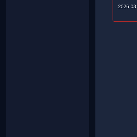
2026-03