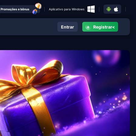
Promoções e bônus
Aplicativo para Windows
+
Entrar
Registrar<