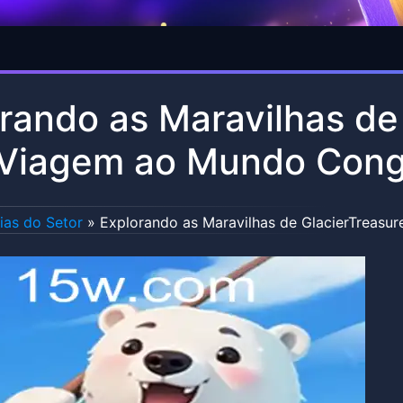
rando as Maravilhas de
Viagem ao Mundo Cong
ias do Setor
»
Explorando as Maravilhas de GlacierTreas