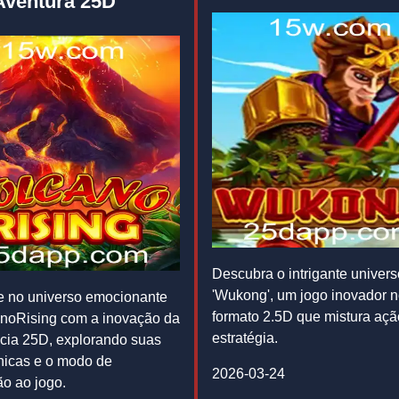
ventura 25D
Descubra o intrigante univers
'Wukong', um jogo inovador 
e no universo emocionante
formato 2.5D que mistura açã
noRising com a inovação da
estratégia.
cia 25D, explorando suas
nicas e o modo de
2026-03-24
ão ao jogo.