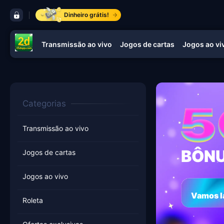
barra de controle 25d
Dinheiro grátis!
Transmissão ao vivo
Jogos de cartas
Jogos ao vi
navegação 25d
Categorias
Transmissão ao vivo
BÔNU
Jogos de cartas
Jogos ao vivo
Vamos l
Roleta