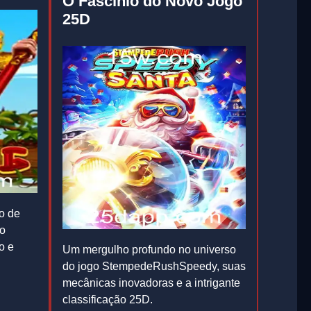
O Fascínio do Novo Jogo
25D
o de
no
o e
Um mergulho profundo no universo
do jogo StempedeRushSpeedy, suas
mecânicas inovadoras e a intrigante
classificação 25D.