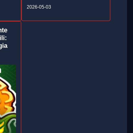
2026-05-03
nte
li:
gia