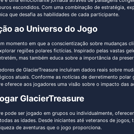
ure é uma emocionante jornada através de paisagens cong
ouros escondidos. Com uma combinação de estratégia, exp
nica que desafia as habilidades de cada participante.
ção ao Universo do Jogo
m momento em que a conscientização sobre mudanças climá
plorar regiões polares fictícias. Inspirado pelas vastas gel
ntretém, mas também educa sobre a importância da preser
dores de GlacierTreasure incluíram dados reais sobre muda
ógicos atuais. Conforme as notícias de derretimento pola
re oferece aos jogadores uma visão sobre o impacto das 
gar GlacierTreasure
re pode ser jogado em grupos ou individualmente, oferecend
todas as idades. Desde iniciantes até veteranos de jogos
riqueza de aventuras que o jogo proporciona.