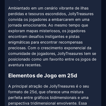
Ambientado em um cenário vibrante de ilhas
perdidas e tesouros escondidos, JollyTreasures
convida os jogadores a embarcarem em uma
jornada emocionante. Ao mesmo tempo que
exploram mapas misteriosos, os jogadores
encontram desafios instigantes e pistas
enigmáticas para encontrar recompensas
preciosas. Com o crescimento exponencial da
comunidade de jogadores, JollyTreasures tem se
posicionado como um favorito entre os jogos de
aventura recentes.
Elementos de Jogo em 25d
A principal atração de JollyTreasures é o seu
formato de 25d, que oferece uma mistura
perfeita entre gráficos bidimensionais e uma
perspectiva tridimensional envolvente. Essa