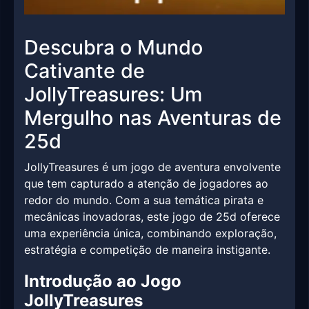
Descubra o Mundo
Cativante de
JollyTreasures: Um
Mergulho nas Aventuras de
25d
JollyTreasures é um jogo de aventura envolvente
que tem capturado a atenção de jogadores ao
redor do mundo. Com a sua temática pirata e
mecânicas inovadoras, este jogo de 25d oferece
uma experiência única, combinando exploração,
estratégia e competição de maneira instigante.
Introdução ao Jogo
JollyTreasures