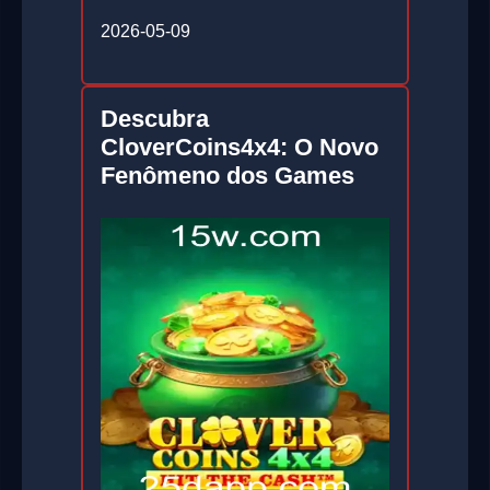
2026-05-09
Descubra
CloverCoins4x4: O Novo
Fenômeno dos Games