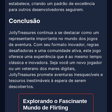
estabelece, criando um padrão de excelência
para outros desenvolvedores seguirem.
Conclusão
JollyTreasures continua a se destacar como um
representante importante no mundo dos jogos
de aventura. Com seu formato inovador, regras
desafiadoras e uma comunidade ativa, este jogo
oferece uma experiência que é ao mesmo tempo
clássica e inovadora. Seja você um novo jogador
ou um veterano dos mares digitais,
JollyTreasures promete aventuras inesquecíveis e
tesouros inestimáveis à espera de serem
descobertos.
Explorando o Fascinante
Mundo de Flirting