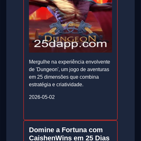
Mergulhe na experiência envolvente
de 'Dungeon', um jogo de aventuras
em 25 dimensões que combina
estratégia e criatividade.
2026-05-02
Domine a Fortuna com
CaishenWins em 25 Dias