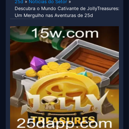
25d
»
Notícias do Setor
»
Descubra o Mundo Cativante de JollyTreasures:
Um Mergulho nas Aventuras de 25d