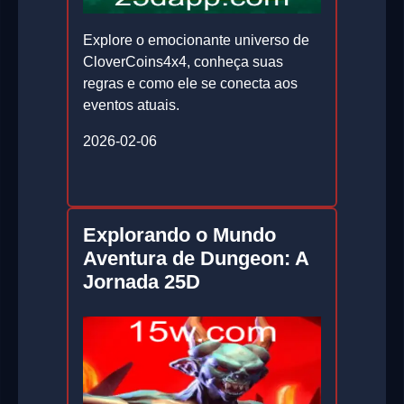
Explore o emocionante universo de
CloverCoins4x4, conheça suas
regras e como ele se conecta aos
eventos atuais.
2026-02-06
Explorando o Mundo
Aventura de Dungeon: A
Jornada 25D