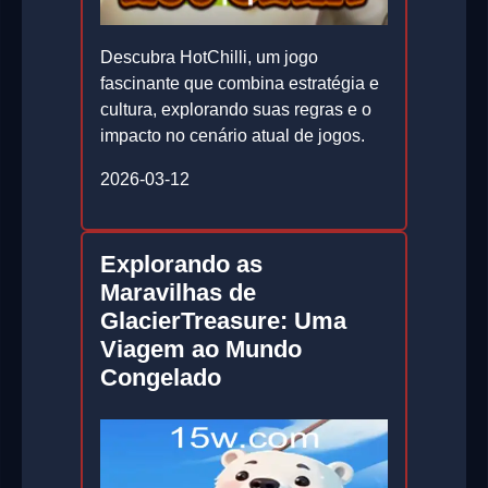
Descubra HotChilli, um jogo
fascinante que combina estratégia e
cultura, explorando suas regras e o
impacto no cenário atual de jogos.
2026-03-12
Explorando as
Maravilhas de
GlacierTreasure: Uma
Viagem ao Mundo
Congelado