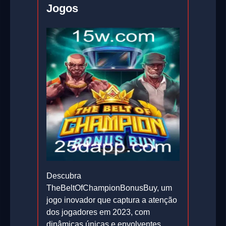
Jogos
Descubra
TheBeltOfChampionBonusBuy, um
jogo inovador que captura a atenção
dos jogadores em 2023, com
dinâmicas únicas e envolventes.