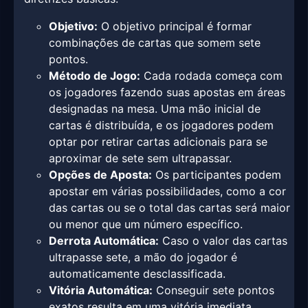
Objetivo:
O objetivo principal é formar
combinações de cartas que somem sete
pontos.
Método de Jogo:
Cada rodada começa com
os jogadores fazendo suas apostas em áreas
designadas na mesa. Uma mão inicial de
cartas é distribuída, e os jogadores podem
optar por retirar cartas adicionais para se
aproximar de sete sem ultrapassar.
Opções de Aposta:
Os participantes podem
apostar em várias possibilidades, como a cor
das cartas ou se o total das cartas será maior
ou menor que um número específico.
Derrota Automática:
Caso o valor das cartas
ultrapasse sete, a mão do jogador é
automaticamente desclassificada.
Vitória Automática:
Conseguir sete pontos
exatos resulta em uma vitória imediata,