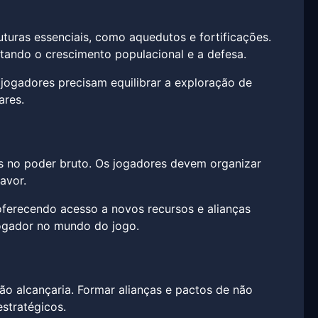
uturas essenciais, como aquedutos e fortificações.
tando o crescimento populacional e a defesa.
jogadores precisam equilibrar a exploração de
ares.
 no poder bruto. Os jogadores devem organizar
avor.
oferecendo acesso a novos recursos e alianças
 jogador no mundo do jogo.
ão alcançaria. Formar alianças e pactos de não
stratégicos.