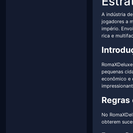
Estra
A indústria d
jogadores a m
império. Envo
rica e multifa
Introd
RomaXDeluxe s
pequenas cida
econômico e d
impressionant
Regras
No RomaXDelux
obterem suce