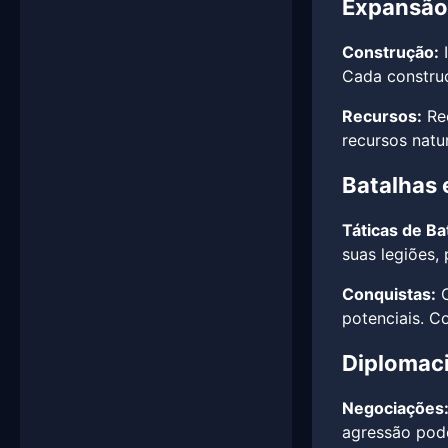
Expansão
Construção:
I
Cada construç
Recursos:
Rec
recursos natu
Batalhas 
Táticas de Ba
suas legiões, 
Conquistas:
C
potenciais. C
Diplomaci
Negociações
agressão pode