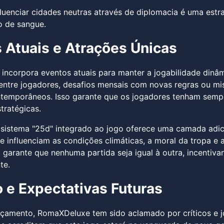
luenciar cidades neutras através de diplomacia é uma estr
 de sangue.
 Atuais e Atrações Únicas
ncorpora eventos atuais para manter a jogabilidade dinâm
ntre jogadores, desafios mensais com novas regras ou mi
temporâneos. Isso garante que os jogadores tenham sempre
tratégicas.
 sistema "25d" integrado ao jogo oferece uma camada adic
e influenciam as condições climáticas, a moral da tropa e
 garante que nenhuma partida seja igual à outra, incentiv
te.
 e Expectativas Futuras
çamento, RomaXDeluxe tem sido aclamado por críticos e j