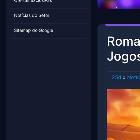
Ofertas exclusivas
Notícias do Setor
Sitemap do Google
Roma
Jogos
25d
»
Notíc