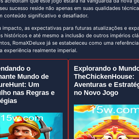
tos acreditam que este jogo estará na vanguarda da nova ge
eu sucesso reside não apenas em suas qualidades técnica
 conteúdo significativo e desafiador.
 impacto, as expectativas para futuras atualizações e ex
s históricos e até mesmo a inclusão de outros impérios cl
ntos, RomaXDeluxe já se estabeleceu como uma referência
experiência realmente imperial.
ndando o
Explorando o Mundo
nante Mundo de
TheChickenHouse:
ureHunt: Um
Aventuras e Estraté
lho nas Regras e
no Novo Jogo
tégias