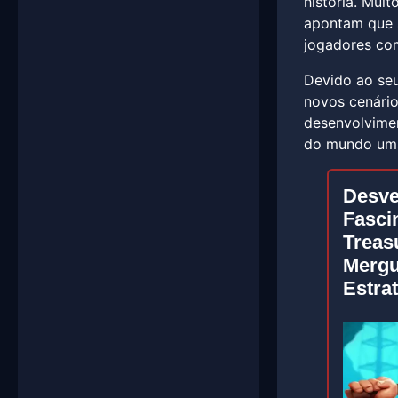
história. Mui
apontam que s
jogadores com
Devido ao seu
novos cenário
desenvolvime
do mundo uma 
Desve
Fasci
Treas
Mergu
Estra