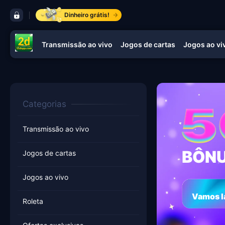
barra de controle 25d
Dinheiro grátis!
Transmissão ao vivo
Jogos de cartas
Jogos ao vi
navegação 25d
Categorias
Transmissão ao vivo
BÔNU
Jogos de cartas
Jogos ao vivo
Vamos l
Roleta