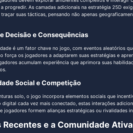
jogadores devem explorar ambientes complexos e interagir 
s a progredir. As camadas adicionais na estratégia 25D ex
 traçar suas tácticas, pensando não apenas geograficame
e Decisão e Consequências
lidade é um fator chave no jogo, com eventos aleatórios q
o força os jogadores a adaptarem suas estratégias e apren
ogadores acumulam experiência que aprimora suas habilidad
os.
idade Social e Competição
turas solo, o jogo incorpora elementos sociais que incen
igital cada vez mais conectado, estas interações adicio
e jogadores formem alianças estratégicas ou rivalidades in
 Recentes e a Comunidade Ativa