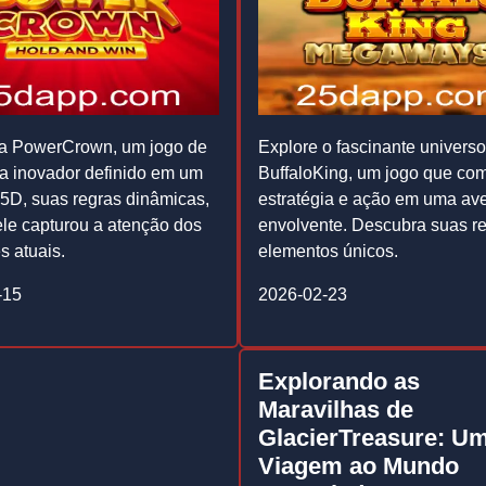
a PowerCrown, um jogo de
Explore o fascinante univers
ia inovador definido em um
BuffaloKing, um jogo que co
D, suas regras dinâmicas,
estratégia e ação em uma av
le capturou a atenção dos
envolvente. Descubra suas re
s atuais.
elementos únicos.
-15
2026-02-23
Explorando as
Maravilhas de
GlacierTreasure: U
Viagem ao Mundo