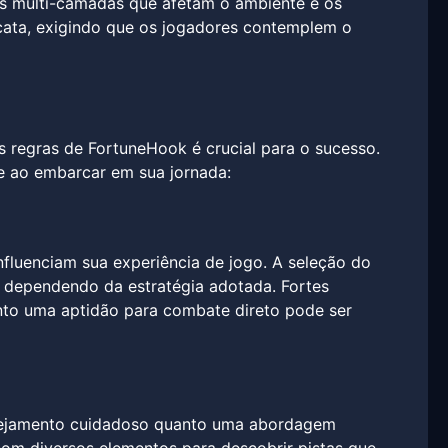
ias multi-camadas que afetam o ambiente e os
cata, exigindo que os jogadores contemplem o
 regras de FortuneHook é crucial para o sucesso.
e ao embarcar em sua jornada:
fluenciam sua experiência de jogo. A seleção do
, dependendo da estratégia adotada. Fortes
nto uma aptidão para combate direto pode ser
nejamento cuidadoso quanto uma abordagem