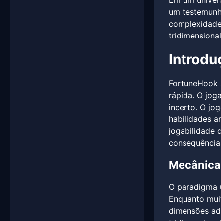
Em um univers
um testemunh
complexidade 
tridimensiona
Introdu
FortuneHook s
rápida. O jog
incerto. O jo
habilidades a
jogabilidade 
consequência
Mecânica
O paradigma 
Enquanto mui
dimensões adi