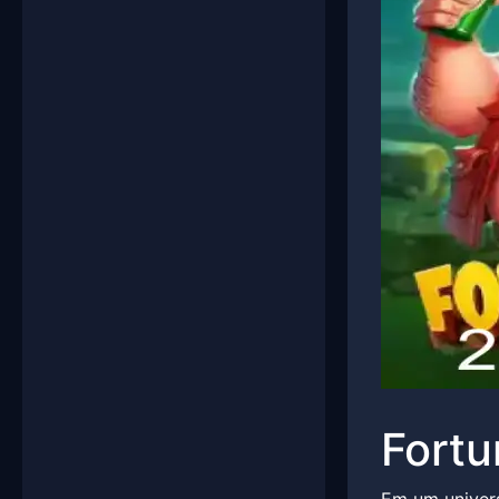
Fortu