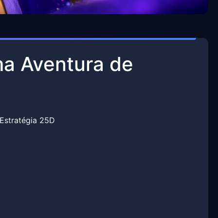
a Aventura de
Estratégia 25D