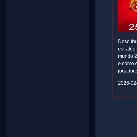
Descubr
estratég
mundo 25
e como e
jogadore
2026-02