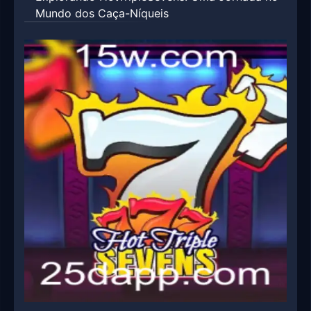
Mundo dos Caça-Níqueis