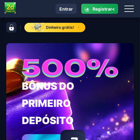
+
Entrar
Registrar<
navegação 25d
barra de controle 25d
Dinheiro grátis!
BÔNUS DO
PRIMEIRO
DEPÓSITO