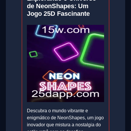
de NeonShapes: Um
Jogo 25D Fascinante
Descubra o mundo vibrante e
enigmático de NeonShapes, um jogo
inovador que mistura a nostalgia do