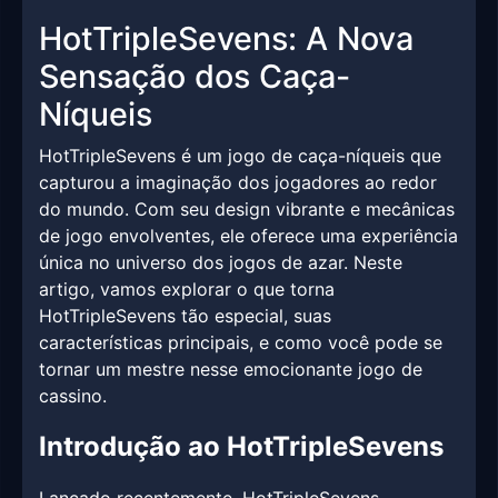
HotTripleSevens: A Nova
Sensação dos Caça-
Níqueis
HotTripleSevens é um jogo de caça-níqueis que
capturou a imaginação dos jogadores ao redor
do mundo. Com seu design vibrante e mecânicas
de jogo envolventes, ele oferece uma experiência
única no universo dos jogos de azar. Neste
artigo, vamos explorar o que torna
HotTripleSevens tão especial, suas
características principais, e como você pode se
tornar um mestre nesse emocionante jogo de
cassino.
Introdução ao HotTripleSevens