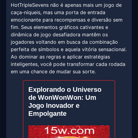
HotTripleSevens não é apenas mais um jogo de
caça-níqueis, mas uma porta de entrada
emocionante para recompensas e diversão sem
fim. Seus elementos gráficos cativantes e
dinâmica de jogo desafiadora mantêm os
jogadores voltando em busca da combinação
perfeita de símbolos e aquela vitória sensacional.
Ao dominar as regras e aplicar estratégias
inteligentes, você pode transformar cada rodada
em uma chance de mudar sua sorte.
Explorando o Universo
de WonWonWon: Um
Jogo Inovador e
Empolgante