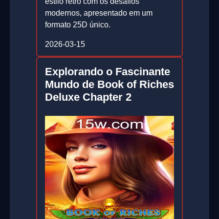
estilo retrô com os desafios
modernos, apresentado em um
formato 25D único.
2026-03-15
Explorando o Fascinante
Mundo de Book of Riches
Deluxe Chapter 2